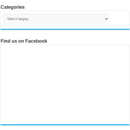
Categories
Categories
Find us on Facebook