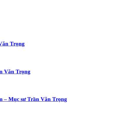
Văn Trọng
n Văn Trọng
m – Mục sư Trần Văn Trọng