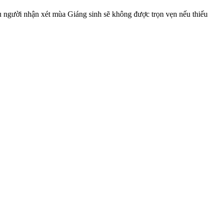
gười nhận xét mùa Giáng sinh sẽ không được trọn vẹn nếu thiếu