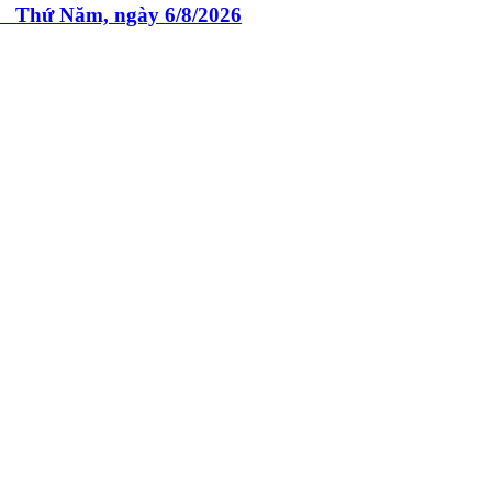
 Năm, ngày 6/8/2026