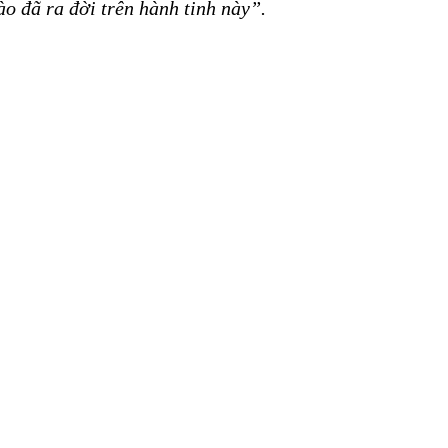
ào đã ra đời trên hành tinh này”.