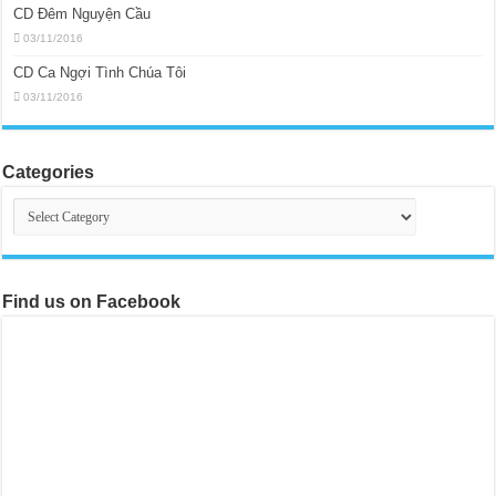
CD Đêm Nguyện Cầu
03/11/2016
CD Ca Ngợi Tình Chúa Tôi
03/11/2016
Categories
Categories
Find us on Facebook