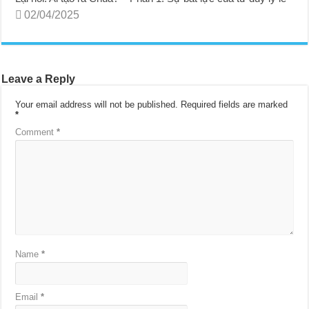
02/04/2025
Leave a Reply
Your email address will not be published.
Required fields are marked
*
Comment
*
Name
*
Email
*